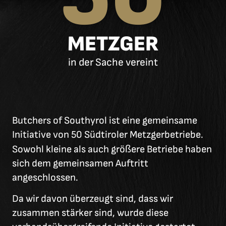
METZGER
in der Sache vereint
Butchers of Southyrol ist eine gemeinsame
Initiative von 50 Südtiroler Metzgerbetriebe.
Sowohl kleine als auch grö
ß
ere Betriebe haben
sich dem gemeinsamen Auftritt
angeschlossen.
Da wir davon überzeugt sind, dass wir
zusammen stärker sind, wurde diese