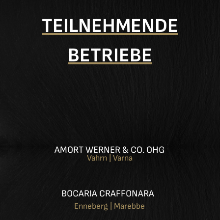
TEILNEHMENDE
BETRIEBE
AMORT WERNER & CO. OHG
Vahrn | Varna
BOCARIA CRAFFONARA
Enneberg | Marebbe