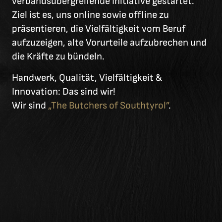
verbandsübergreifende Initiative gestartet.
Ziel ist es, uns online sowie offline zu
präsentieren, die Vielfältigkeit vom Beruf
aufzuzeigen, alte Vorurteile aufzubrechen und
die Kräfte zu bündeln.
Handwerk, Qualität, Vielfältigkeit &
Innovation: Das sind wir!
Wir sind
„The Butchers of Southtyrol”
.