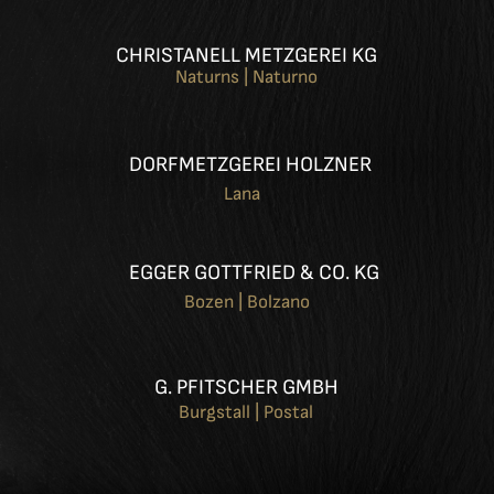
CHRISTANELL METZGEREI KG
Naturns | Naturno
DORFMETZGEREI HOLZNER
Lana
EGGER GOTTFRIED & CO. KG
Bozen | Bolzano
G. PFITSCHER GMBH
Burgstall | Postal