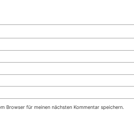
em Browser für meinen nächsten Kommentar speichern.