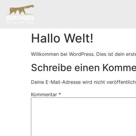
Inhalt
springen
Hallo Welt!
Willkommen bei WordPress. Dies ist dein erst
Schreibe einen Komme
Deine E-Mail-Adresse wird nicht veröffentlich
Kommentar
*