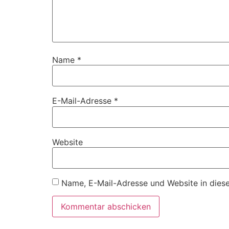
Name
*
E-Mail-Adresse
*
Website
Name, E-Mail-Adresse und Website in dies